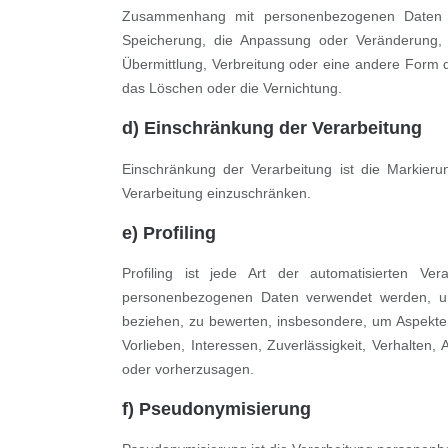
Zusammenhang mit personenbezogenen Daten w
Speicherung, die Anpassung oder Veränderung, 
Übermittlung, Verbreitung oder eine andere Form d
das Löschen oder die Vernichtung.
d) Einschränkung der Verarbeitung
Einschränkung der Verarbeitung ist die Markieru
Verarbeitung einzuschränken.
e) Profiling
Profiling ist jede Art der automatisierten Ve
personenbezogenen Daten verwendet werden, um 
beziehen, zu bewerten, insbesondere, um Aspekte b
Vorlieben, Interessen, Zuverlässigkeit, Verhalten,
oder vorherzusagen.
f) Pseudonymisierung