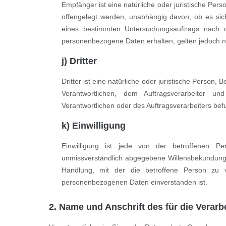
Empfänger ist eine natürliche oder juristische Pe
offengelegt werden, unabhängig davon, ob es sic
eines bestimmten Untersuchungsauftrags nach 
personenbezogene Daten erhalten, gelten jedoch n
j) Dritter
Dritter ist eine natürliche oder juristische Person
Verantwortlichen, dem Auftragsverarbeiter 
Verantwortlichen oder des Auftragsverarbeiters be
k) Einwilligung
Einwilligung ist jede von der betroffenen Pe
unmissverständlich abgegebene Willensbekundung 
Handlung, mit der die betroffene Person zu v
personenbezogenen Daten einverstanden ist.
2. Name und Anschrift des für die Verarb