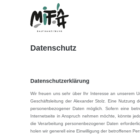
Direkt
zum
Inhalt
Datenschutz
Datenschutzerklärung
Wir freuen uns sehr über Ihr Interesse an unserem U
Geschäftsleitung der Alexander Stolz. Eine Nutzung d
personenbezogener Daten möglich. Sofern eine bet
Internetseite in Anspruch nehmen möchte, könnte jed
die Verarbeitung personenbezogener Daten erforderlic
holen wir generell eine Einwilligung der betroffenen Per